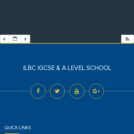
ILBC IGCSE & A LEVEL SCHOOL
QUICK LINKS