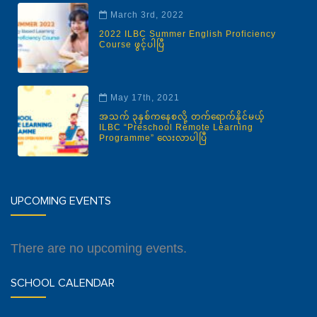
March 3rd, 2022
2022 ILBC Summer English Proficiency
Course ဖွင့်ပါပြီ
May 17th, 2021
အသက် ၃နှစ်ကနေစလို့ တက်ရောက်နိုင်မယ့်
ILBC “Preschool Remote Learning
Programme” လေးလာပါပြီ
UPCOMING EVENTS
There are no upcoming events.
SCHOOL CALENDAR