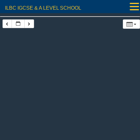
ILBC IGCSE & A LEVEL SCHOOL