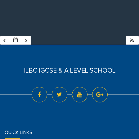
ILBC IGCSE & A LEVEL SCHOOL
QUICK LINKS