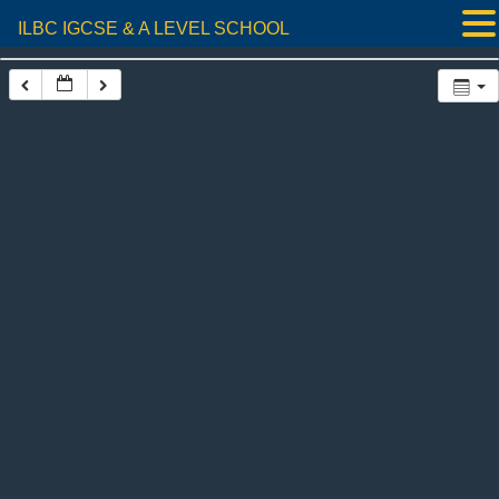
ILBC IGCSE & A LEVEL SCHOOL