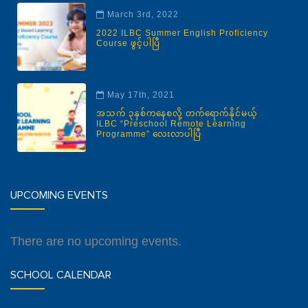
March 3rd, 2022
2022 ILBC Summer English Proficiency
Course ဖွင့်ပါပြီ
May 17th, 2021
အသက် ၃နှစ်ကနေစလို့ တက်ရောက်နိုင်မယ့်
ILBC “Preschool Remote Learning
Programme” လေးလာပါပြီ
UPCOMING EVENTS
There are no upcoming events.
SCHOOL CALENDAR