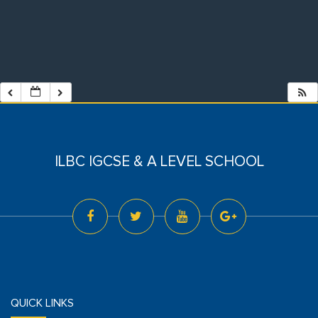
ILBC IGCSE & A LEVEL SCHOOL
QUICK LINKS