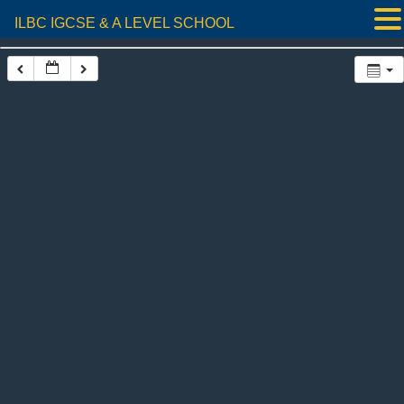
ILBC IGCSE & A LEVEL SCHOOL