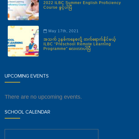
2022 ILBC Summer English Proficiency
Course ဖွင့်ပါပြီ
May 17th, 2021
အသက် ၃နှစ်ကနေစလို့ တက်ရောက်နိုင်မယ့်
ILBC “Preschool Remote Learning
Programme” လေးလာပါပြီ
UPCOMING EVENTS
There are no upcoming events.
SCHOOL CALENDAR