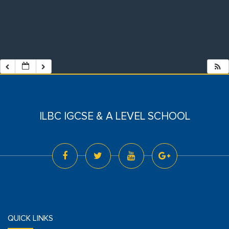
ILBC IGCSE & A LEVEL SCHOOL
QUICK LINKS