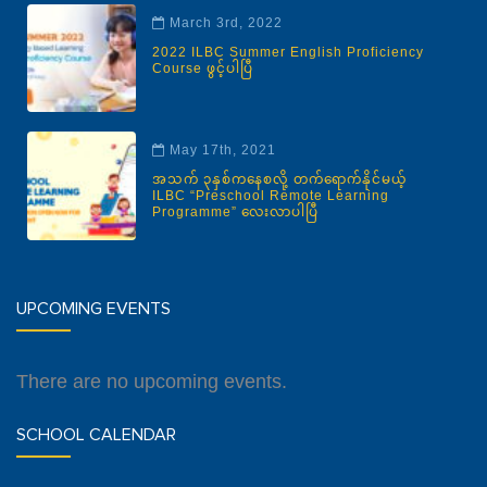
March 3rd, 2022
2022 ILBC Summer English Proficiency
Course ဖွင့်ပါပြီ
May 17th, 2021
အသက် ၃နှစ်ကနေစလို့ တက်ရောက်နိုင်မယ့်
ILBC “Preschool Remote Learning
Programme” လေးလာပါပြီ
UPCOMING EVENTS
There are no upcoming events.
SCHOOL CALENDAR