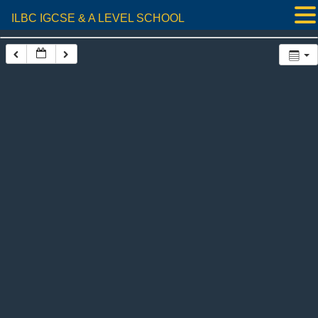
ILBC IGCSE & A LEVEL SCHOOL