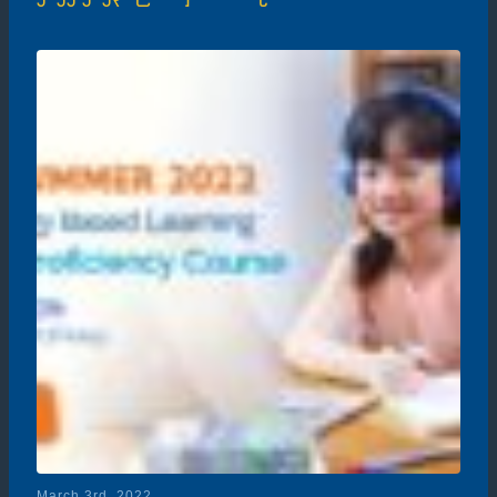
March 3rd, 2022