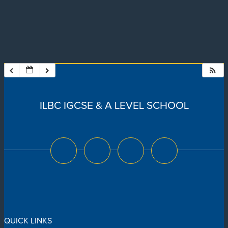
ILBC IGCSE & A LEVEL SCHOOL
QUICK LINKS