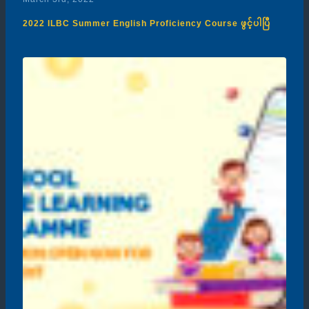
2022 ILBC Summer English Proficiency Course ဖွင့်ပါပြီ