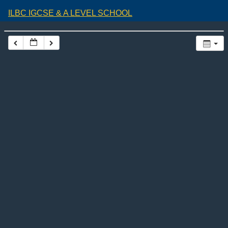
ILBC IGCSE & A LEVEL SCHOOL