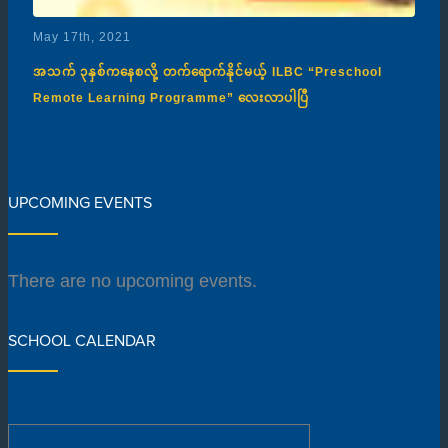
May 17th, 2021
အသက် ၃နှစ်ကနေစလို့ တက်ရောက်နိုင်မယ့် ILBC “Preschool
Remote Learning Programme” လေးလာပါပြီ
UPCOMING EVENTS
There are no upcoming events.
SCHOOL CALENDAR